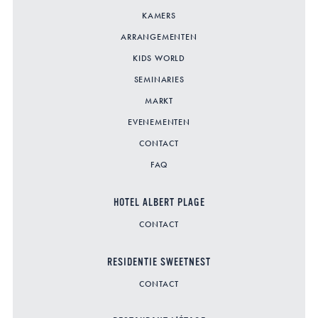
KAMERS
ARRANGEMENTEN
KIDS WORLD
SEMINARIES
MARKT
EVENEMENTEN
CONTACT
FAQ
HOTEL ALBERT PLAGE
CONTACT
RESIDENTIE SWEETNEST
CONTACT