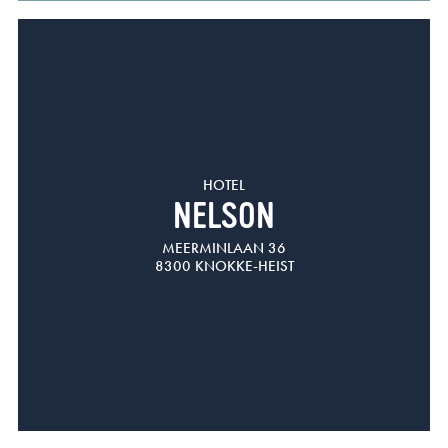
HOTEL
NELSON
MEERMINLAAN 36
8300 KNOKKE-HEIST