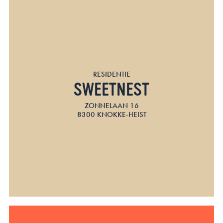
RESIDENTIE
SWEETNEST
ZONNELAAN 16
8300 KNOKKE-HEIST