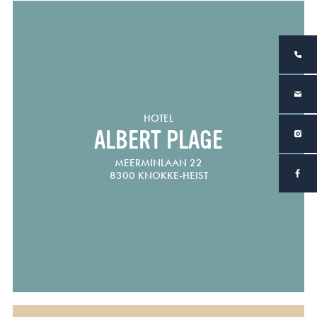
HOTEL
ALBERT PLAGE
MEERMINLAAN 22
8300 KNOKKE-HEIST