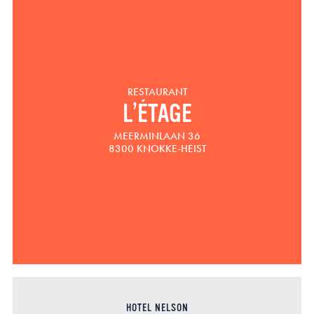
RESTAURANT
L’ÉTAGE
MEERMINLAAN 36
8300 KNOKKE-HEIST
HOTEL NELSON