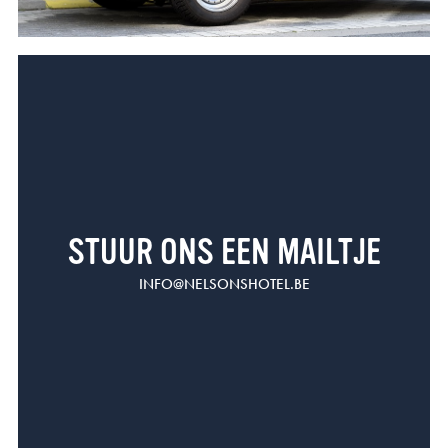
STUUR ONS EEN MAILTJE
INFO@NELSONSHOTEL.BE