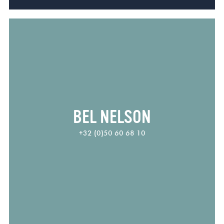
BEL NELSON
+32 (0)50 60 68 10