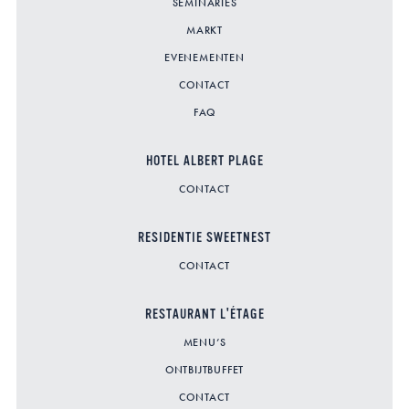
SEMINARIES
MARKT
EVENEMENTEN
CONTACT
FAQ
HOTEL ALBERT PLAGE
CONTACT
RESIDENTIE SWEETNEST
CONTACT
RESTAURANT L'ÉTAGE
MENU’S
ONTBIJTBUFFET
CONTACT