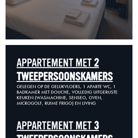
APPARTEMENT MET
2
TWEEPERSOONSKAMERS
GELEGEN OP DE GELIJKVLOERS, 1 APARTE WC, 1
BADKAMER MET DOUCHE, VOLLEDIG UITGERUSTE
KEUKEN (WASMACHINE, SENSEO, OVEN,
MICROGOLF, RUIME FRIGO) EN LIVING
APPARTEMENT MET
3