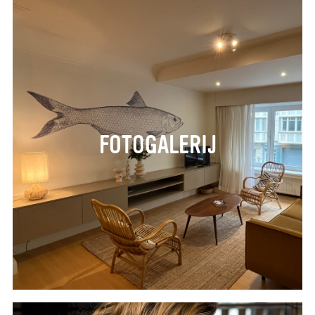
FOTOGALERIJ