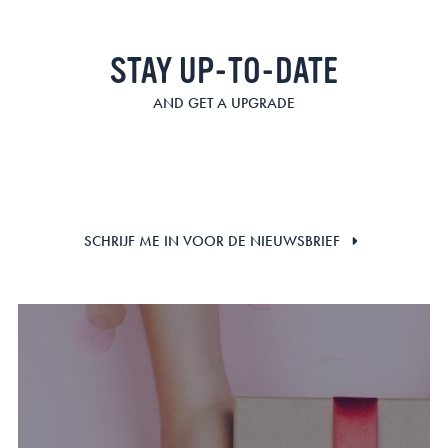
STAY UP-TO-DATE
AND GET A UPGRADE
SCHRIJF ME IN VOOR DE NIEUWSBRIEF