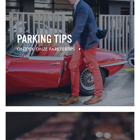
PARKING TIPS
ONTDEK ONZE PARKEERTIPS