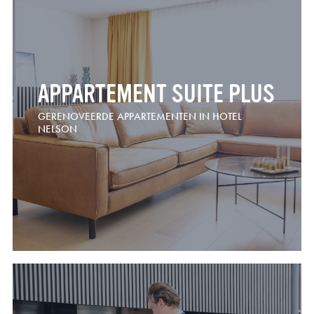
APPARTEMENT SUITE PLUS
GERENOVEERDE APPARTEMENTEN IN HOTEL
NELSON