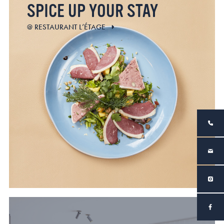
SPICE UP YOUR STAY
@ RESTAURANT L’ÉTAGE