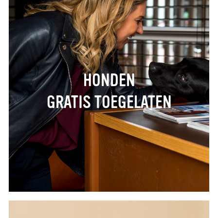
HONDEN
GRATIS TOEGELATEN