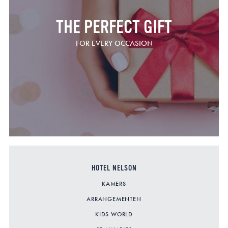
THE PERFECT GIFT
FOR EVERY OCCASION
HOTEL NELSON
KAMERS
ARRANGEMENTEN
KIDS WORLD