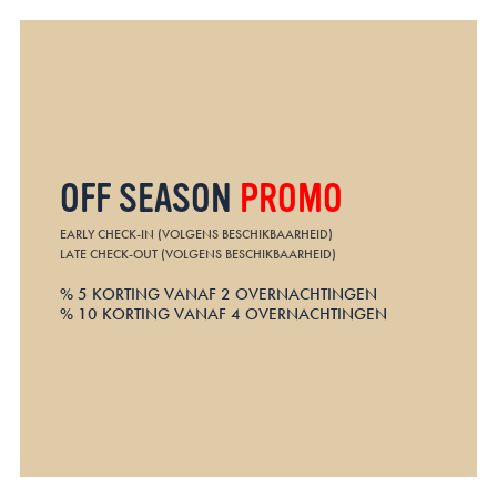
OFF SEASON
PROMO
EARLY CHECK-IN (VOLGENS BESCHIKBAARHEID)
LATE CHECK-OUT (VOLGENS BESCHIKBAARHEID)
% 5 KORTING VANAF 2 OVERNACHTINGEN
% 10 KORTING VANAF 4 OVERNACHTINGEN