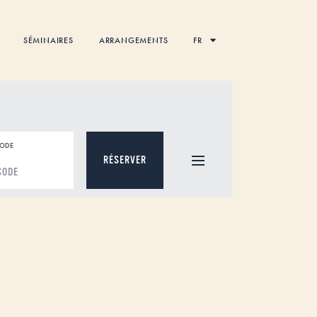
SÉMINAIRES
ARRANGEMENTS
FR
ODE