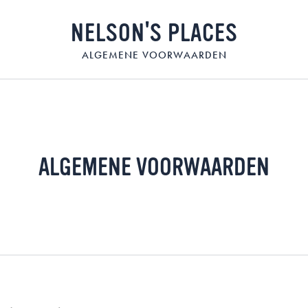
NELSON'S PLACES
ALGEMENE VOORWAARDEN
ALGEMENE VOORWAARDEN