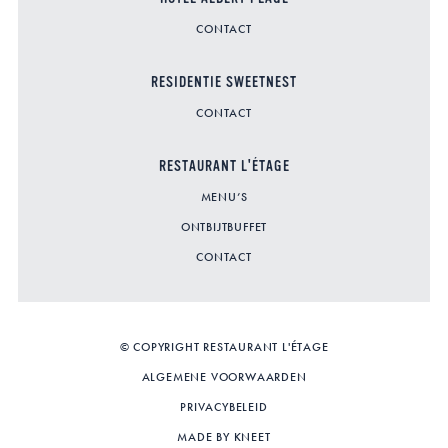
CONTACT
RESIDENTIE SWEETNEST
CONTACT
RESTAURANT L'ÉTAGE
MENU’S
ONTBIJTBUFFET
CONTACT
© COPYRIGHT RESTAURANT L'ÉTAGE
ALGEMENE VOORWAARDEN
PRIVACYBELEID
MADE BY KNEET