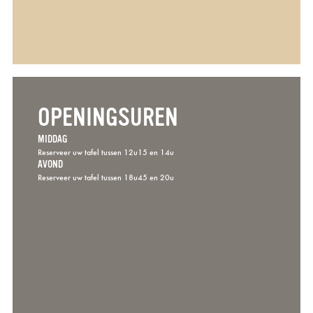
OPENINGSUREN
MIDDAG
Reserveer uw tafel tussen 12u15 en 14u
AVOND
Reserveer uw tafel tussen 18u45 en 20u