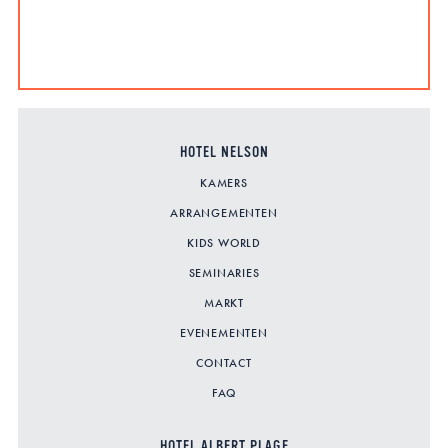
HOTEL NELSON
KAMERS
ARRANGEMENTEN
KIDS WORLD
SEMINARIES
MARKT
EVENEMENTEN
CONTACT
FAQ
HOTEL ALBERT PLAGE