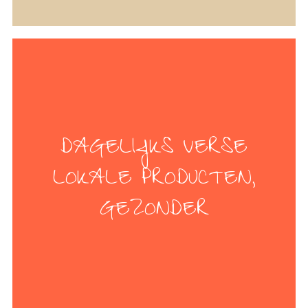
DAGELIJKS VERSE
LOKALE PRODUCTEN,
GEZONDER