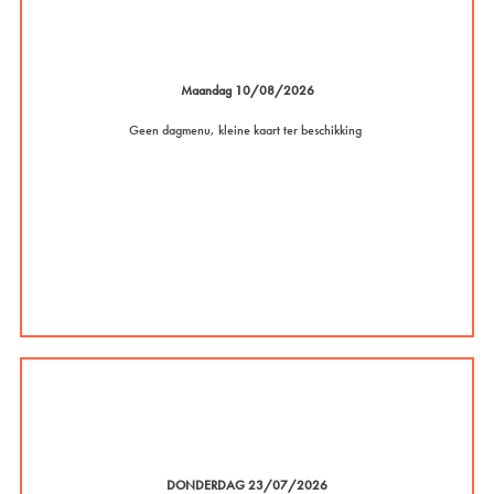
Maandag 10/08/2026
Geen dagmenu, kleine kaart ter beschikking
DONDERDAG 23/07/2026