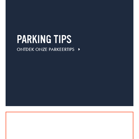
PARKING TIPS
ONTDEK ONZE PARKEERTIPS