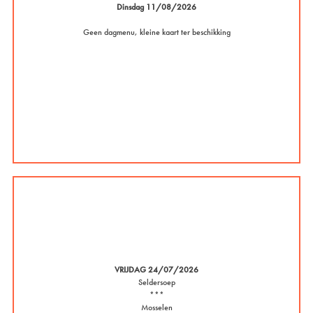
Dinsdag 11/08/2026
Geen dagmenu, kleine kaart ter beschikking
VRIJDAG 24/07/2026
Seldersoep
***
Mosselen