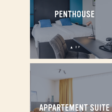
PENTHOUSE
2 P
APPARTEMENT SUITE