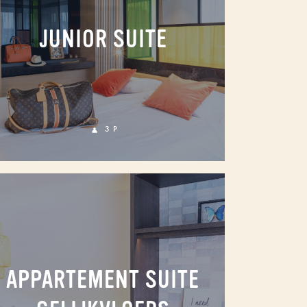
JUNIOR SUITE
3 P
APPARTEMENT SUITE