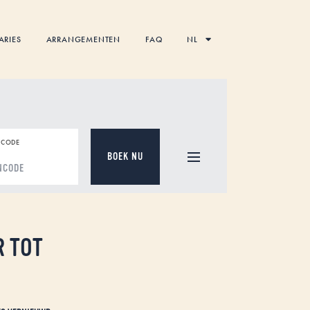
ARIES
ARRANGEMENTEN
FAQ
NL
CODE
R TOT