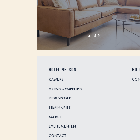
5 P
HOTEL NELSON
HOT
KAMERS
CON
ARRANGEMENTEN
KIDS WORLD
SEMINARIES
MARKT
EVENEMENTEN
CONTACT