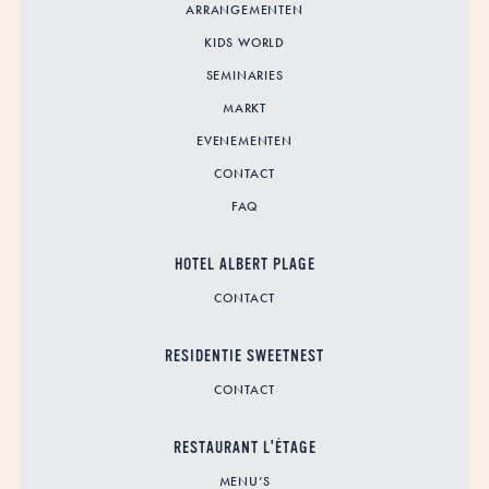
ARRANGEMENTEN
KIDS WORLD
SEMINARIES
MARKT
EVENEMENTEN
CONTACT
FAQ
HOTEL ALBERT PLAGE
CONTACT
RESIDENTIE SWEETNEST
CONTACT
RESTAURANT L'ÉTAGE
MENU’S