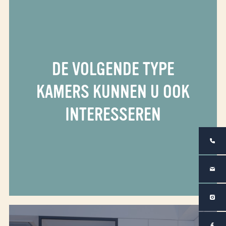
DE VOLGENDE TYPE
KAMERS KUNNEN U OOK
INTERESSEREN