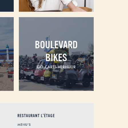
BOULEVARD
BIKES
GO-CARTS VERHUUR
RESTAURANT L'ÉTAGE
MENU’S