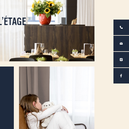
L’ÉTAGE