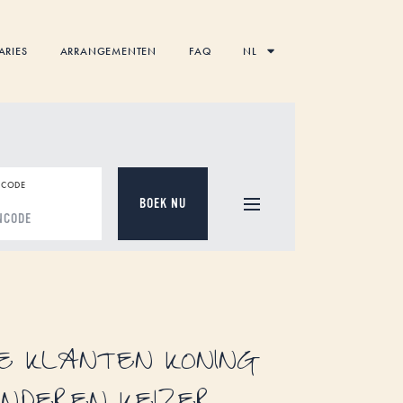
ARIES
ARRANGEMENTEN
FAQ
NL
CODE
DE KLANTEN KONING