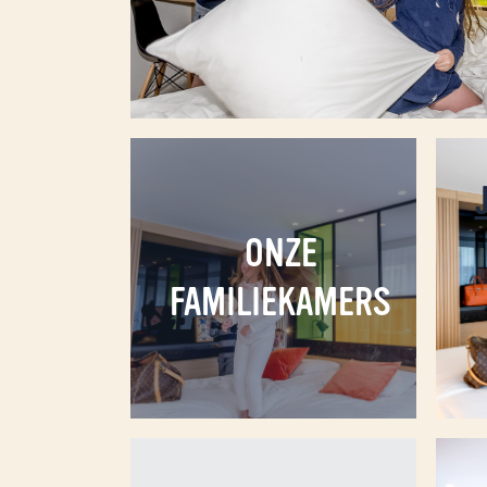
ONZE
FAMILIEKAMERS