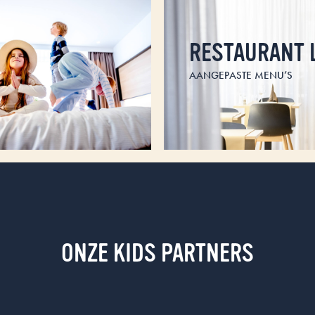
RESTAURANT 
AANGEPASTE MENU’S
ONZE KIDS PARTNERS